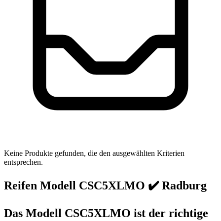
Keine Produkte gefunden, die den ausgewählten Kriterien
entsprechen.
Reifen Modell CSC5XLMO ✔️ Radburg
Das Modell CSC5XLMO ist der richtige