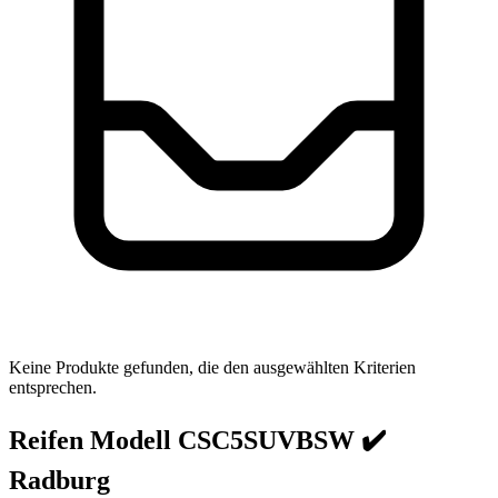
Keine Produkte gefunden, die den ausgewählten Kriterien
entsprechen.
Reifen Modell CSC5SUVBSW ✔️
Radburg