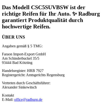
Das Modell CSC5SUVBSW ist der
richtige Reifen für Ihr Auto. ✨ Radburg
garantiert Produktqualität durch
hochwertige Reifen.
ÜBER UNS
Angaben gemäß § 5 TMG:
Faraon Import-Export GmbH
Am Schinderbuckel 35/5
93444 Bad Kötzting
Handelsregister: HRB 7927
Registergericht: Amtsgerichts Regensburg
Vertreten durch Geschäftsführer:
Alexander Sinkewitsch
Kontakt
E-Mail:
office@radburg.de