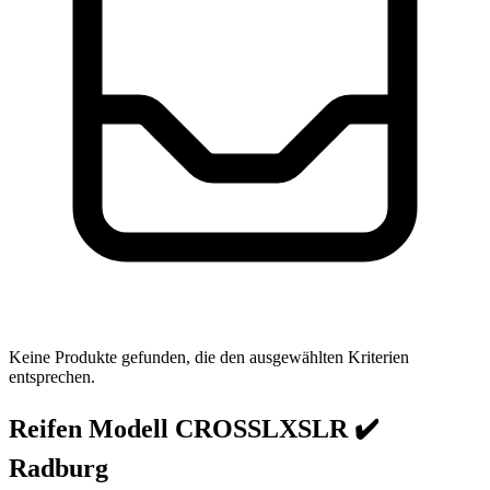
Keine Produkte gefunden, die den ausgewählten Kriterien
entsprechen.
Reifen Modell CROSSLXSLR ✔️
Radburg