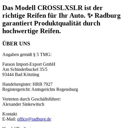
Das Modell CROSSLXSLR ist der
richtige Reifen für Ihr Auto. ✨ Radburg
garantiert Produktqualität durch
hochwertige Reifen.
ÜBER UNS
Angaben gemäß § 5 TMG:
Faraon Import-Export GmbH
Am Schinderbuckel 35/5
93444 Bad Kötzting
Handelsregister: HRB 7927
Registergericht: Amtsgerichts Regensburg
Vertreten durch Geschäftsführer:
Alexander Sinkewitsch
Kontakt
E-Mail:
office@radburg.de