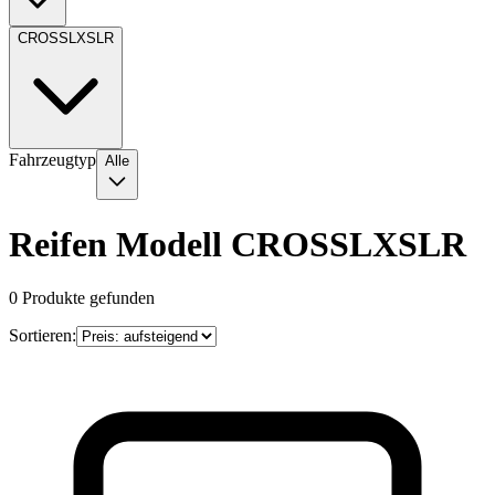
CROSSLXSLR
Fahrzeugtyp
Alle
Reifen Modell CROSSLXSLR
0
Produkte gefunden
Sortieren: