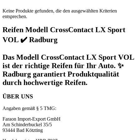
Keine Produkte gefunden, die den ausgewählten Kriterien
entsprechen.
Reifen Modell CrossContact LX Sport
VOL ✔️ Radburg
Das Modell CrossContact LX Sport VOL
ist der richtige Reifen für Ihr Auto. ✨
Radburg garantiert Produktqualität
durch hochwertige Reifen.
ÜBER UNS
Angaben gemäß § 5 TMG:
Faraon Import-Export GmbH
Am Schinderbuckel 35/5
93444 Bad Kötzting