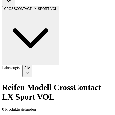
CROSSCONTACT LX SPORT VOL
Fahrzeugtyp
Alle
Reifen Modell CrossContact
LX Sport VOL
0
Produkte gefunden