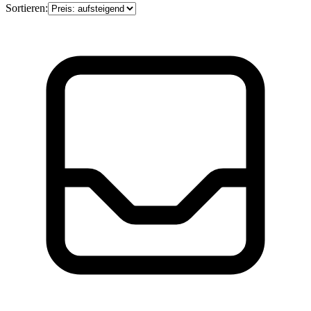
Sortieren: