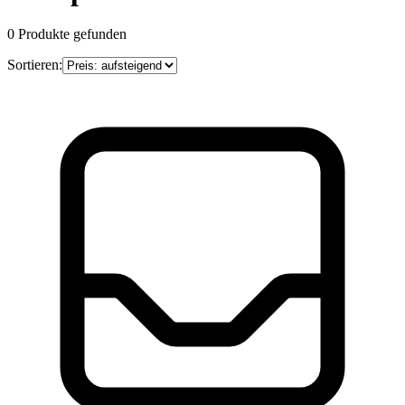
0
Produkte gefunden
Sortieren: