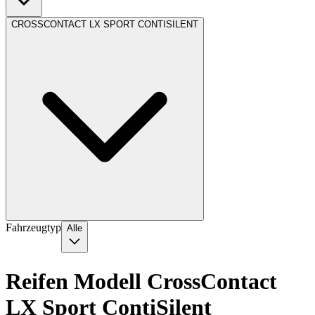
CROSSCONTACT LX SPORT CONTISILENT
Fahrzeugtyp
Alle
Reifen Modell CrossContact
LX Sport ContiSilent