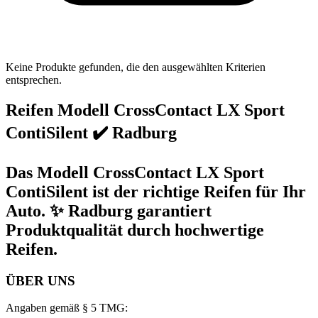
Keine Produkte gefunden, die den ausgewählten Kriterien
entsprechen.
Reifen Modell CrossContact LX Sport
ContiSilent ✔️ Radburg
Das Modell CrossContact LX Sport
ContiSilent ist der richtige Reifen für Ihr
Auto. ✨ Radburg garantiert
Produktqualität durch hochwertige
Reifen.
ÜBER UNS
Angaben gemäß § 5 TMG: