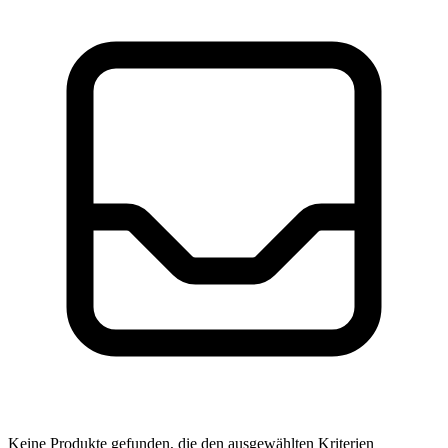
Keine Produkte gefunden, die den ausgewählten Kriterien