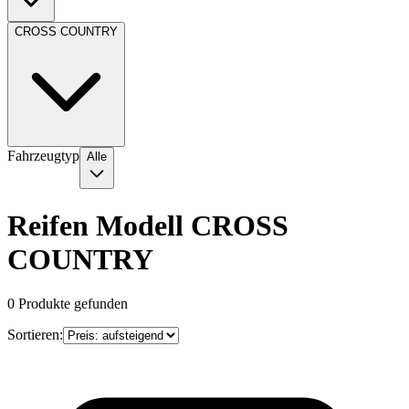
CROSS COUNTRY
Fahrzeugtyp
Alle
Reifen Modell CROSS
COUNTRY
0
Produkte gefunden
Sortieren: