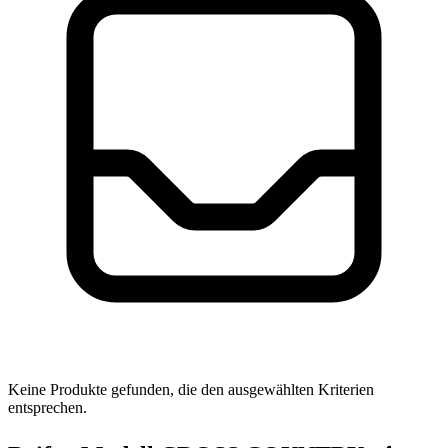
Keine Produkte gefunden, die den ausgewählten Kriterien
entsprechen.