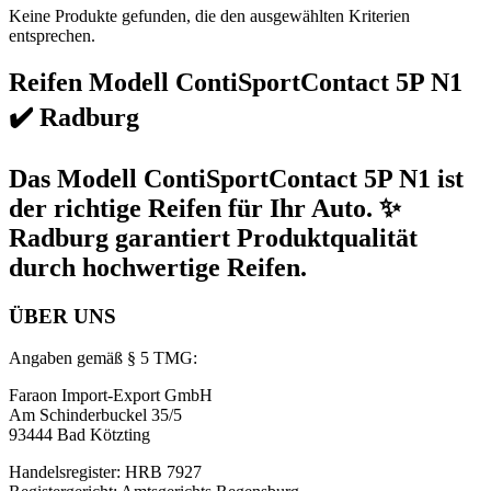
Keine Produkte gefunden, die den ausgewählten Kriterien
entsprechen.
Reifen Modell ContiSportContact 5P N1
✔️ Radburg
Das Modell ContiSportContact 5P N1 ist
der richtige Reifen für Ihr Auto. ✨
Radburg garantiert Produktqualität
durch hochwertige Reifen.
ÜBER UNS
Angaben gemäß § 5 TMG:
Faraon Import-Export GmbH
Am Schinderbuckel 35/5
93444 Bad Kötzting
Handelsregister: HRB 7927