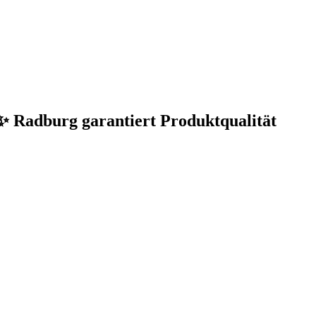
. ✨ Radburg garantiert Produktqualität