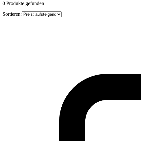
0
Produkte gefunden
Sortieren: