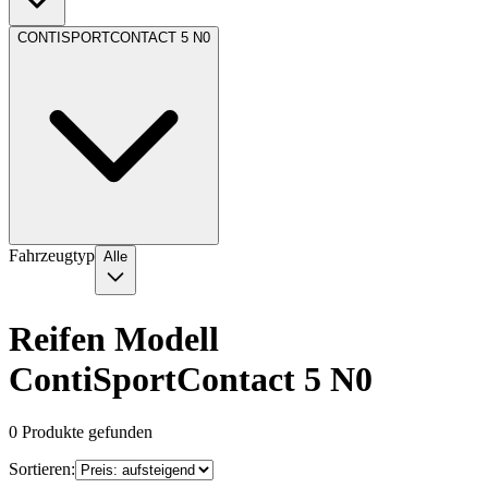
CONTISPORTCONTACT 5 N0
Fahrzeugtyp
Alle
Reifen Modell
ContiSportContact 5 N0
0
Produkte gefunden
Sortieren: