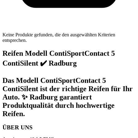
Keine Produkte gefunden, die den ausgewählten Kriterien
entsprechen.
Reifen Modell ContiSportContact 5
ContiSilent ✔️ Radburg
Das Modell ContiSportContact 5
ContiSilent ist der richtige Reifen für Ihr
Auto. ✨ Radburg garantiert
Produktqualität durch hochwertige
Reifen.
ÜBER UNS