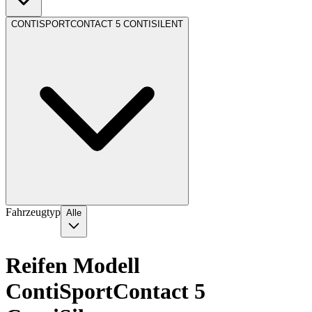
CONTISPORTCONTACT 5 CONTISILENT
Fahrzeugtyp
Alle
Reifen Modell
ContiSportContact 5