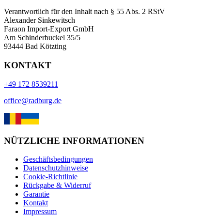
Verantwortlich für den Inhalt nach § 55 Abs. 2 RStV
Alexander Sinkewitsch
Faraon Import-Export GmbH
Am Schinderbuckel 35/5
93444 Bad Kötzting
KONTAKT
+49 172 8539211
office@radburg.de
NÜTZLICHE INFORMATIONEN
Geschäftsbedingungen
Datenschutzhinweise
Cookie-Richtlinie
Rückgabe & Widerruf
Garantie
Kontakt
Impressum