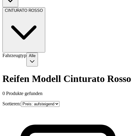
CINTURATO ROSSO
Fahrzeugtyp
Alle
Reifen Modell Cinturato Rosso
0
Produkte gefunden
Sortieren: