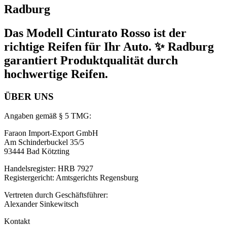
Radburg
Das Modell Cinturato Rosso ist der
richtige Reifen für Ihr Auto. ✨ Radburg
garantiert Produktqualität durch
hochwertige Reifen.
ÜBER UNS
Angaben gemäß § 5 TMG:
Faraon Import-Export GmbH
Am Schinderbuckel 35/5
93444 Bad Kötzting
Handelsregister: HRB 7927
Registergericht: Amtsgerichts Regensburg
Vertreten durch Geschäftsführer:
Alexander Sinkewitsch
Kontakt