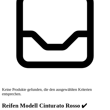
Keine Produkte gefunden, die den ausgewählten Kriterien
entsprechen.
Reifen Modell Cinturato Rosso ✔️