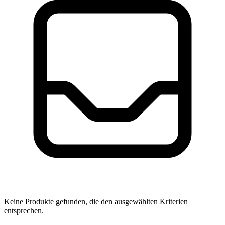
Keine Produkte gefunden, die den ausgewählten Kriterien
entsprechen.