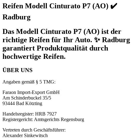
Reifen Modell Cinturato P7 (AO) ✔️
Radburg
Das Modell Cinturato P7 (AO) ist der
richtige Reifen für Ihr Auto. ✨ Radburg
garantiert Produktqualität durch
hochwertige Reifen.
ÜBER UNS
Angaben gemäß § 5 TMG:
Faraon Import-Export GmbH
Am Schinderbuckel 35/5
93444 Bad Kötzting
Handelsregister: HRB 7927
Registergericht: Amtsgerichts Regensburg
Vertreten durch Geschäftsführer:
Alexander Sinkewitsch