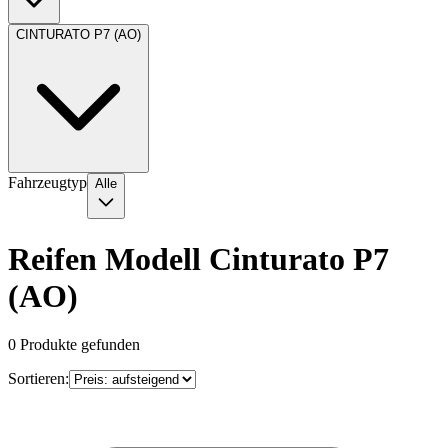
CINTURATO P7 (AO)
Fahrzeugtyp
Alle
Reifen Modell Cinturato P7
(AO)
0
Produkte gefunden
Sortieren: