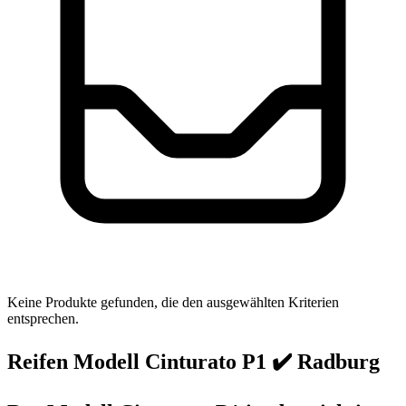
Keine Produkte gefunden, die den ausgewählten Kriterien
entsprechen.
Reifen Modell Cinturato P1 ✔️ Radburg