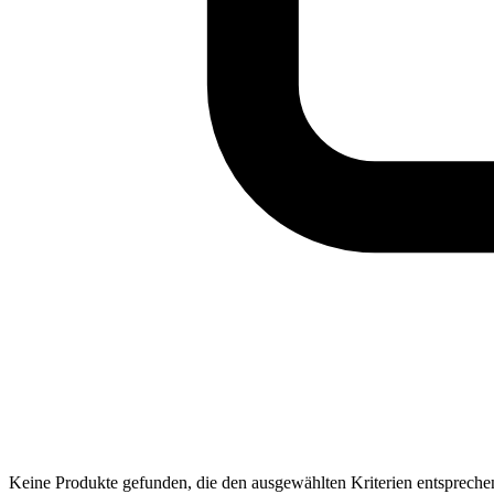
Keine Produkte gefunden, die den ausgewählten Kriterien entspreche