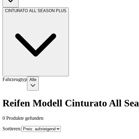
CINTURATO ALL SEASON PLUS
Fahrzeugtyp
Alle
Reifen Modell Cinturato All Sea
0
Produkte gefunden
Sortieren: