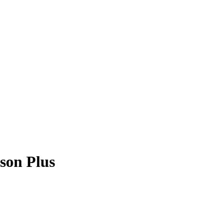
son Plus