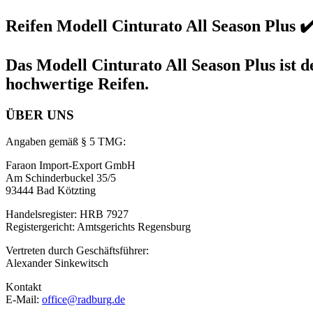
Reifen Modell Cinturato All Season Plus 
Das Modell Cinturato All Season Plus ist 
hochwertige Reifen.
ÜBER UNS
Angaben gemäß § 5 TMG:
Faraon Import-Export GmbH
Am Schinderbuckel 35/5
93444 Bad Kötzting
Handelsregister: HRB 7927
Registergericht: Amtsgerichts Regensburg
Vertreten durch Geschäftsführer:
Alexander Sinkewitsch
Kontakt
E-Mail:
office@radburg.de