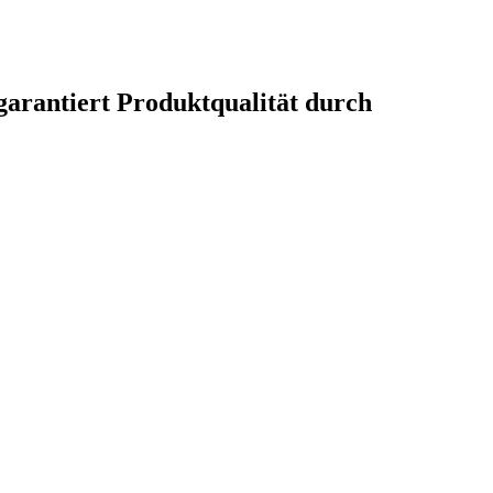
 garantiert Produktqualität durch