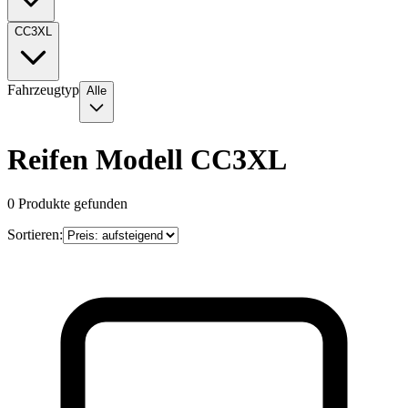
CC3XL
Fahrzeugtyp
Alle
Reifen Modell CC3XL
0
Produkte gefunden
Sortieren: