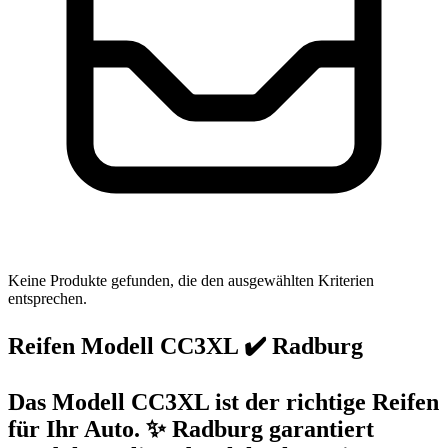
Keine Produkte gefunden, die den ausgewählten Kriterien
entsprechen.
Reifen Modell CC3XL ✔️ Radburg
Das Modell CC3XL ist der richtige Reifen
für Ihr Auto. ✨ Radburg garantiert