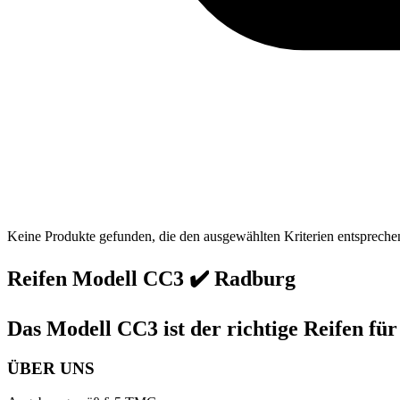
Keine Produkte gefunden, die den ausgewählten Kriterien entspreche
Reifen Modell CC3 ✔️ Radburg
Das Modell CC3 ist der richtige Reifen fü
ÜBER UNS