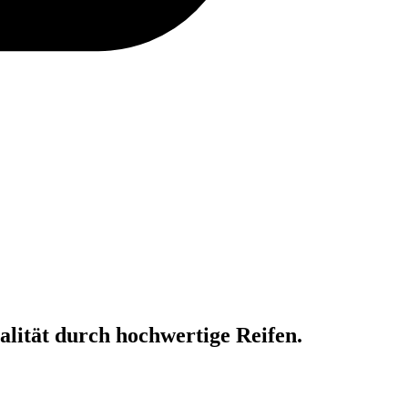
alität durch hochwertige Reifen.