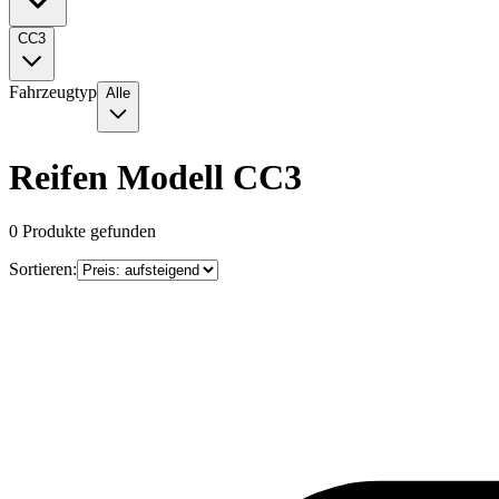
CC3
Fahrzeugtyp
Alle
Reifen Modell CC3
0
Produkte gefunden
Sortieren: