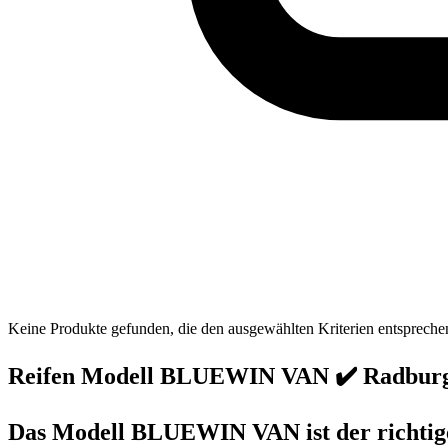
Keine Produkte gefunden, die den ausgewählten Kriterien entspreche
Reifen Modell BLUEWIN VAN ✔️ Radbur
Das Modell BLUEWIN VAN ist der richtige 