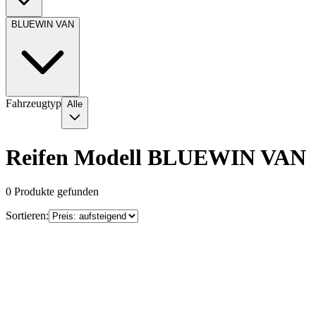
BLUEWIN VAN
Fahrzeugtyp
Alle
Reifen Modell BLUEWIN VAN
0
Produkte gefunden
Sortieren: