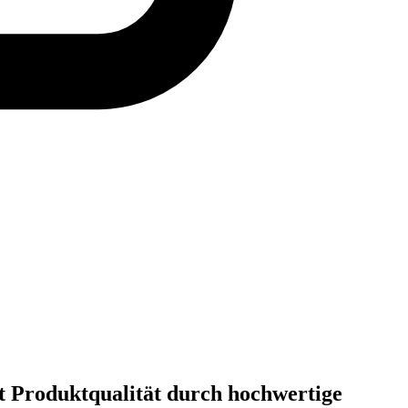
t Produktqualität durch hochwertige