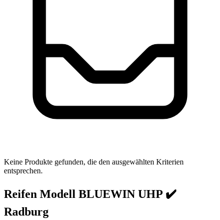
Keine Produkte gefunden, die den ausgewählten Kriterien
entsprechen.
Reifen Modell BLUEWIN UHP ✔️
Radburg