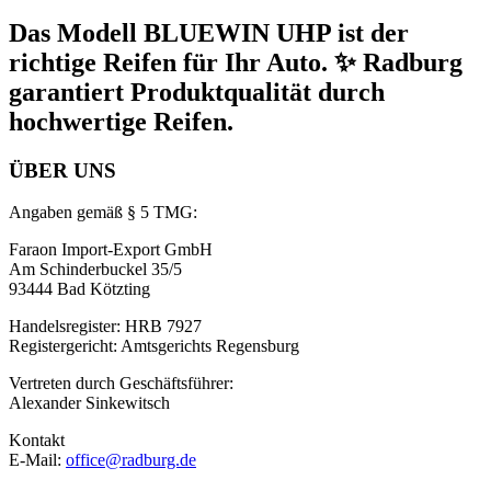
Das Modell BLUEWIN UHP ist der
richtige Reifen für Ihr Auto. ✨ Radburg
garantiert Produktqualität durch
hochwertige Reifen.
ÜBER UNS
Angaben gemäß § 5 TMG:
Faraon Import-Export GmbH
Am Schinderbuckel 35/5
93444 Bad Kötzting
Handelsregister: HRB 7927
Registergericht: Amtsgerichts Regensburg
Vertreten durch Geschäftsführer:
Alexander Sinkewitsch
Kontakt
E-Mail:
office@radburg.de