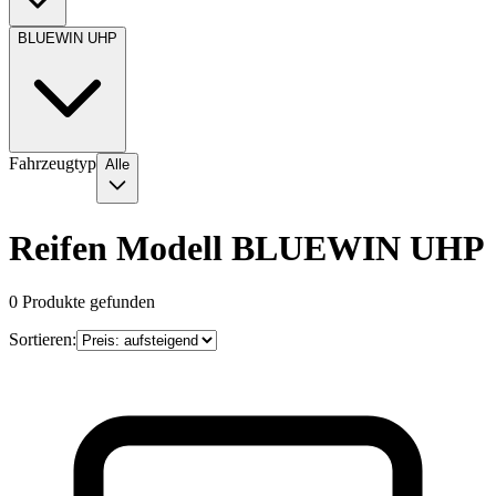
BLUEWIN UHP
Fahrzeugtyp
Alle
Reifen Modell BLUEWIN UHP
0
Produkte gefunden
Sortieren: