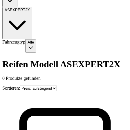
ASEXPERT2X
Fahrzeugtyp
Alle
Reifen Modell ASEXPERT2X
0
Produkte gefunden
Sortieren: