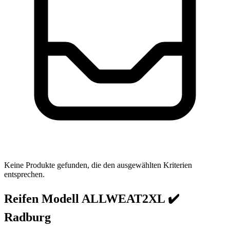
Keine Produkte gefunden, die den ausgewählten Kriterien
entsprechen.
Reifen Modell ALLWEAT2XL ✔️
Radburg