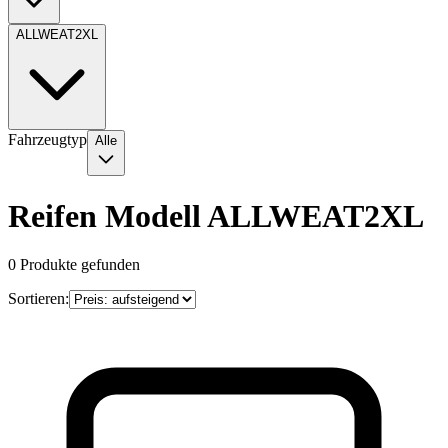
ALLWEAT2XL
Fahrzeugtyp
Alle
Reifen Modell ALLWEAT2XL
0
Produkte gefunden
Sortieren: