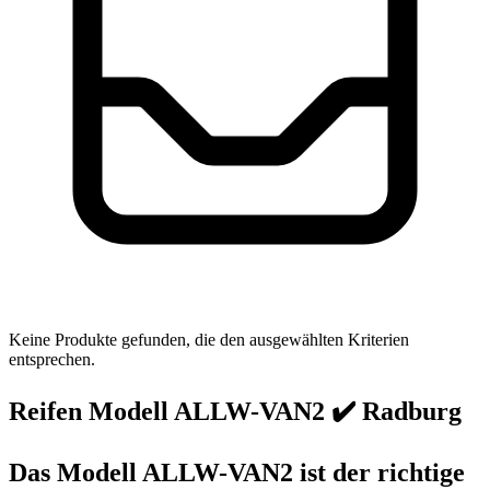
Keine Produkte gefunden, die den ausgewählten Kriterien
entsprechen.
Reifen Modell ALLW-VAN2 ✔️ Radburg
Das Modell ALLW-VAN2 ist der richtige