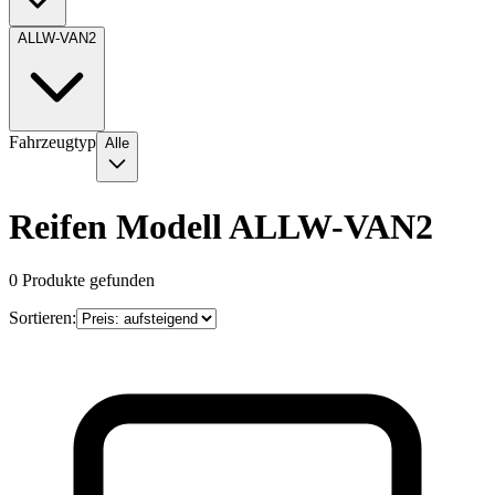
ALLW-VAN2
Fahrzeugtyp
Alle
Reifen Modell ALLW-VAN2
0
Produkte gefunden
Sortieren: