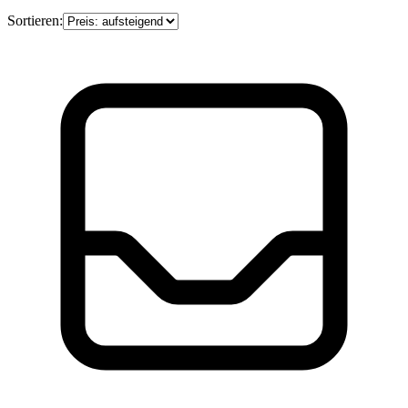
Sortieren: