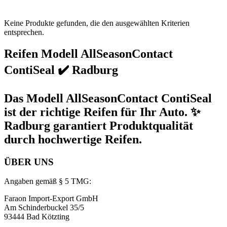
Keine Produkte gefunden, die den ausgewählten Kriterien
entsprechen.
Reifen Modell AllSeasonContact
ContiSeal ✔️ Radburg
Das Modell AllSeasonContact ContiSeal
ist der richtige Reifen für Ihr Auto. ✨
Radburg garantiert Produktqualität
durch hochwertige Reifen.
ÜBER UNS
Angaben gemäß § 5 TMG:
Faraon Import-Export GmbH
Am Schinderbuckel 35/5
93444 Bad Kötzting