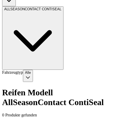
ALLSEASONCONTACT CONTISEAL
Fahrzeugtyp
Alle
Reifen Modell
AllSeasonContact ContiSeal
0
Produkte gefunden