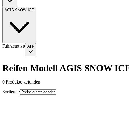
AGIS SNOW ICE
Fahrzeugtyp
Alle
Reifen Modell AGIS SNOW IC
0
Produkte gefunden
Sortieren: