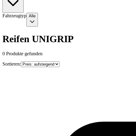
Fahrzeugtyp
Alle
Reifen UNIGRIP
0
Produkte gefunden
Sortieren: