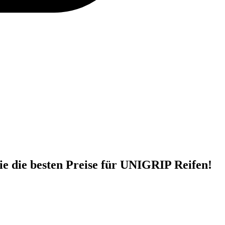
e die besten Preise für UNIGRIP Reifen!