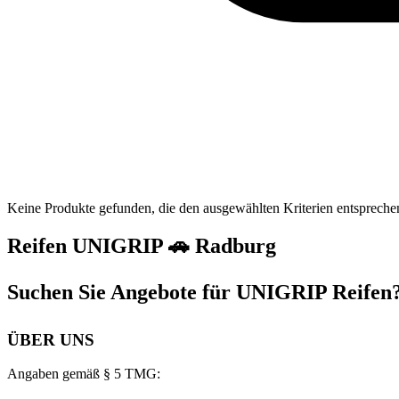
Keine Produkte gefunden, die den ausgewählten Kriterien entspreche
Reifen UNIGRIP 🚗 Radburg
Suchen Sie Angebote für UNIGRIP Reifen?
ÜBER UNS
Angaben gemäß § 5 TMG: