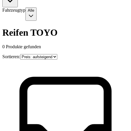
Fahrzeugtyp
Alle
Reifen TOYO
0
Produkte gefunden
Sortieren: