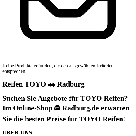
Keine Produkte gefunden, die den ausgewählten Kriterien
entsprechen.
Reifen TOYO 🚗 Radburg
Suchen Sie Angebote für TOYO Reifen?
Im Online-Shop 🚘 Radburg.de erwarten
Sie die besten Preise für TOYO Reifen!
ÜBER UNS