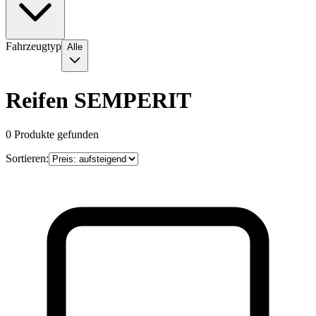
Fahrzeugtyp
Alle
Reifen SEMPERIT
0
Produkte gefunden
Sortieren: