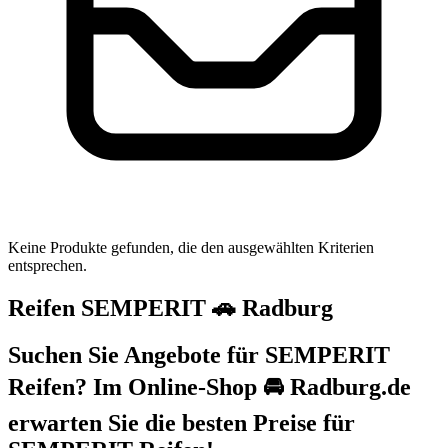
Keine Produkte gefunden, die den ausgewählten Kriterien
entsprechen.
Reifen SEMPERIT 🚗 Radburg
Suchen Sie Angebote für SEMPERIT
Reifen? Im Online-Shop 🚘 Radburg.de
erwarten Sie die besten Preise für