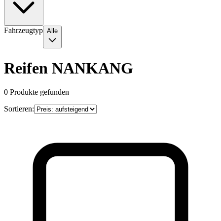
Fahrzeugtyp
Alle
Reifen NANKANG
0
Produkte gefunden
Sortieren: