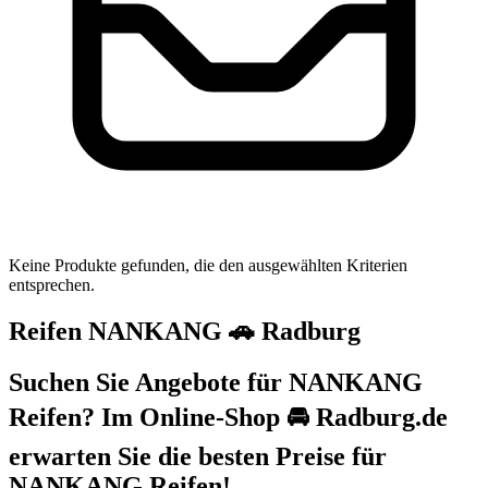
Keine Produkte gefunden, die den ausgewählten Kriterien
entsprechen.
Reifen NANKANG 🚗 Radburg
Suchen Sie Angebote für NANKANG
Reifen? Im Online-Shop 🚘 Radburg.de
erwarten Sie die besten Preise für
NANKANG Reifen!