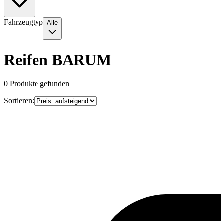
Fahrzeugtyp
Alle
Reifen BARUM
0
Produkte gefunden
Sortieren: