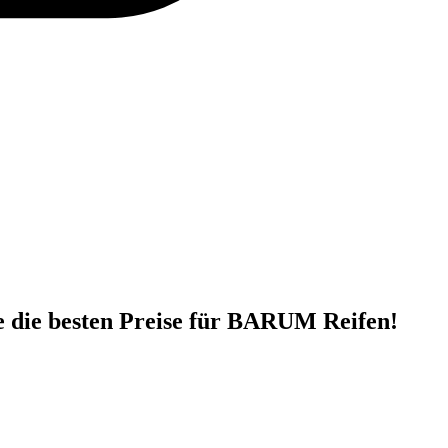
 die besten Preise für BARUM Reifen!