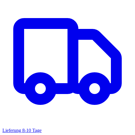
Lieferung 8-10 Tage