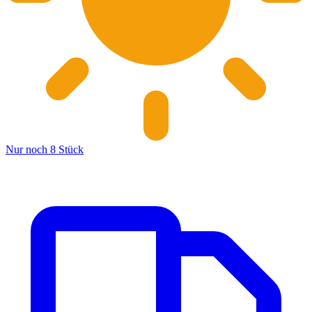
Nur noch 8 Stück