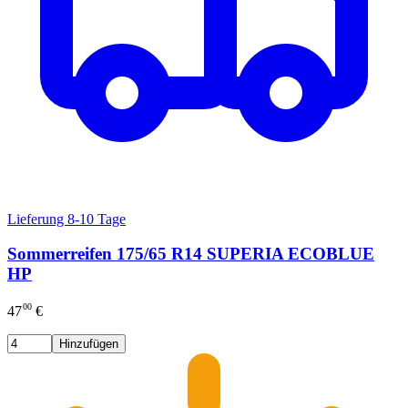
Lieferung 8-10 Tage
Sommerreifen 175/65 R14 SUPERIA ECOBLUE
HP
00
47
€
Hinzufügen