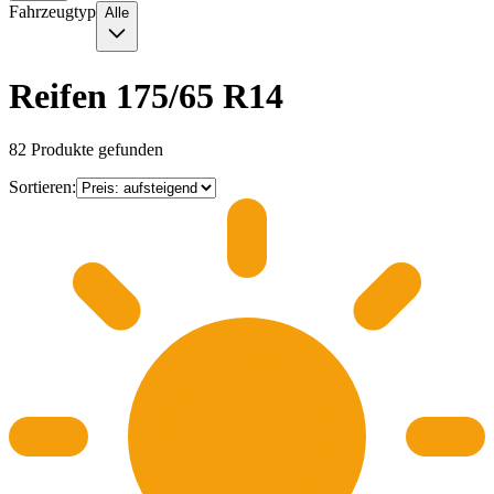
Fahrzeugtyp
Alle
Reifen 175/65 R14
82
Produkte gefunden
Sortieren: