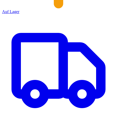
Auf Lager