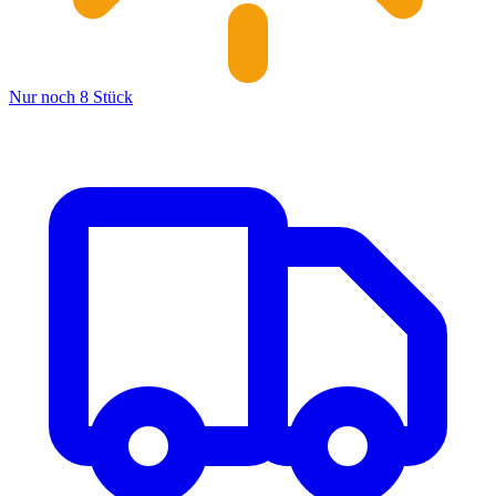
Nur noch 8 Stück