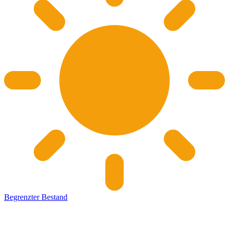
Begrenzter Bestand