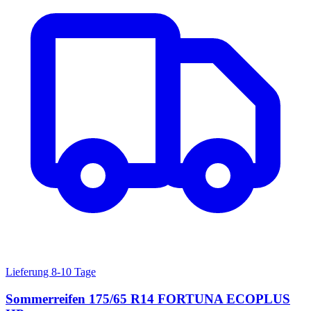
Lieferung 8-10 Tage
Sommerreifen 175/65 R14 FORTUNA ECOPLUS