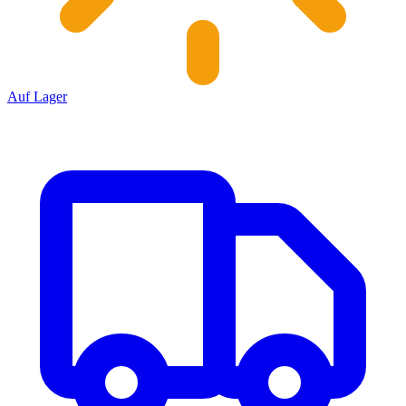
Auf Lager