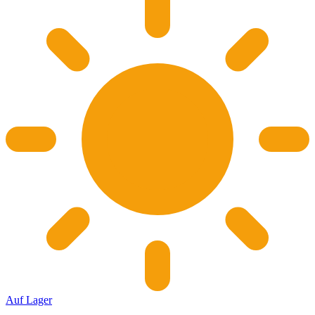
Auf Lager