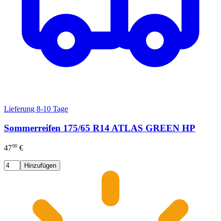
Lieferung 8-10 Tage
Sommerreifen 175/65 R14 ATLAS GREEN HP
00
47
€
Hinzufügen