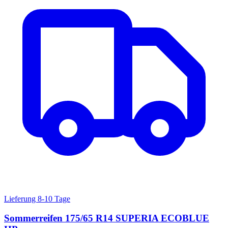
Lieferung 8-10 Tage
Sommerreifen 175/65 R14 SUPERIA ECOBLUE