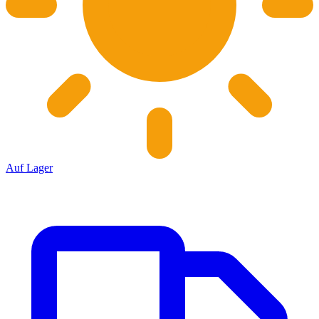
Auf Lager