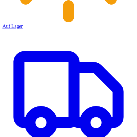
Auf Lager