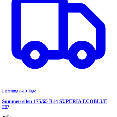
Lieferung 8-10 Tage
Sommerreifen 175/65 R14 SUPERIA ECOBLUE
HP
00