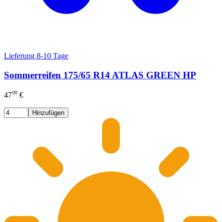
Lieferung 8-10 Tage
Sommerreifen 175/65 R14 ATLAS GREEN HP
00
47
€
Hinzufügen