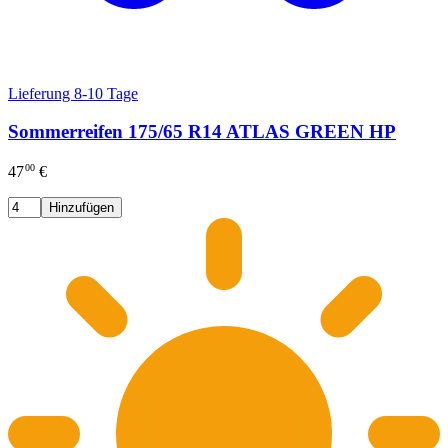
Lieferung 8-10 Tage
Sommerreifen 175/65 R14 ATLAS GREEN HP
00
47
€
Hinzufügen