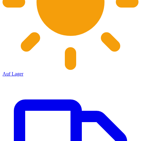
Auf Lager