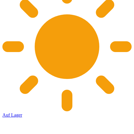
Auf Lager