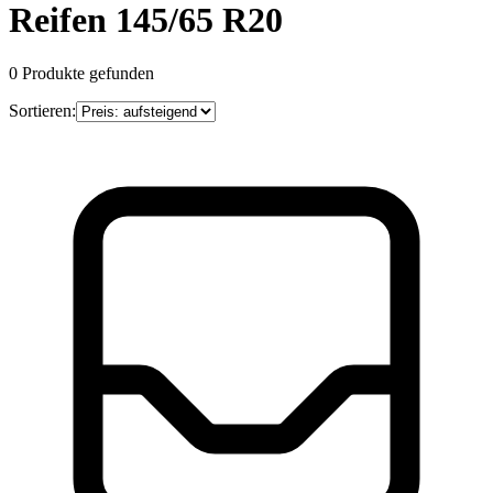
Reifen 145/65 R20
0
Produkte gefunden
Sortieren: