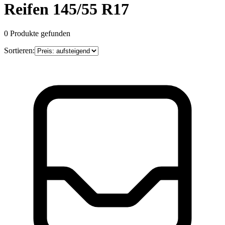
Reifen 145/55 R17
0
Produkte gefunden
Sortieren: