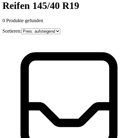
Reifen 145/40 R19
0
Produkte gefunden
Sortieren: