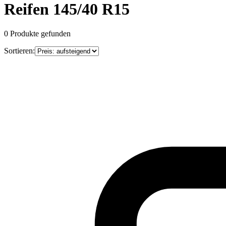
Reifen 145/40 R15
0
Produkte gefunden
Sortieren: