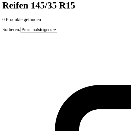
Reifen 145/35 R15
0
Produkte gefunden
Sortieren: