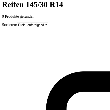
Reifen 145/30 R14
0
Produkte gefunden
Sortieren: