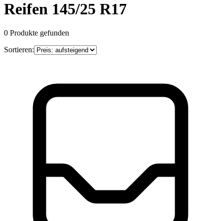
Reifen 145/25 R17
0
Produkte gefunden
Sortieren: