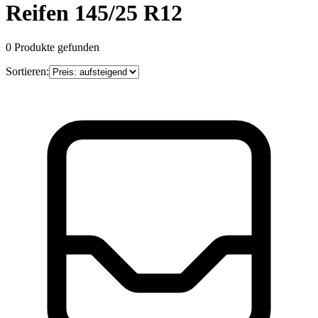
Reifen 145/25 R12
0
Produkte gefunden
Sortieren: