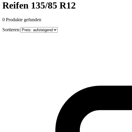
Reifen 135/85 R12
0
Produkte gefunden
Sortieren: