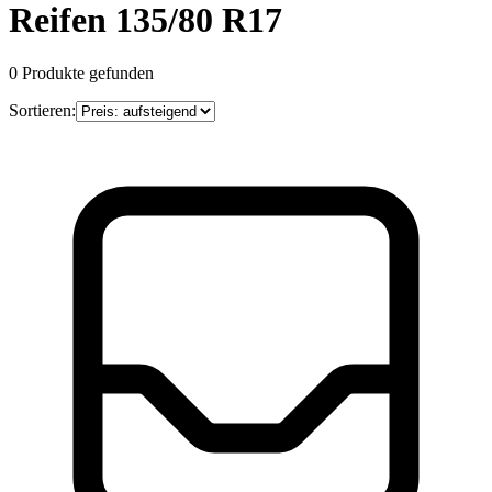
Reifen 135/80 R17
0
Produkte gefunden
Sortieren: