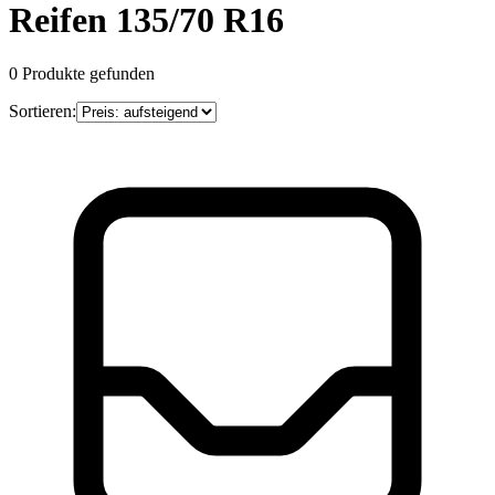
Reifen 135/70 R16
0
Produkte gefunden
Sortieren: