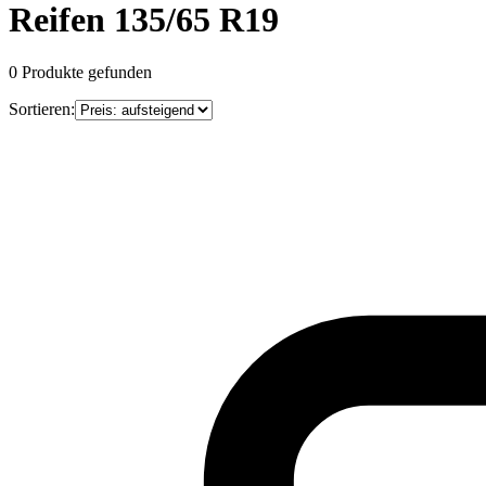
Reifen 135/65 R19
0
Produkte gefunden
Sortieren: