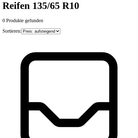
Reifen 135/65 R10
0
Produkte gefunden
Sortieren: