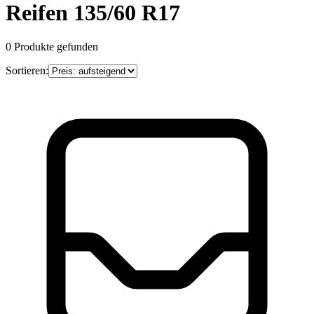
Reifen 135/60 R17
0
Produkte gefunden
Sortieren: