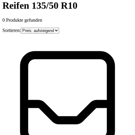
Reifen 135/50 R10
0
Produkte gefunden
Sortieren: