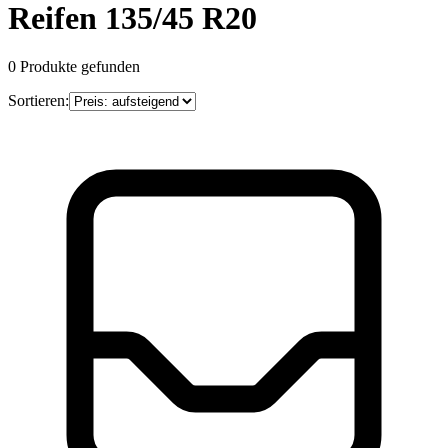
Reifen 135/45 R20
0
Produkte gefunden
Sortieren: