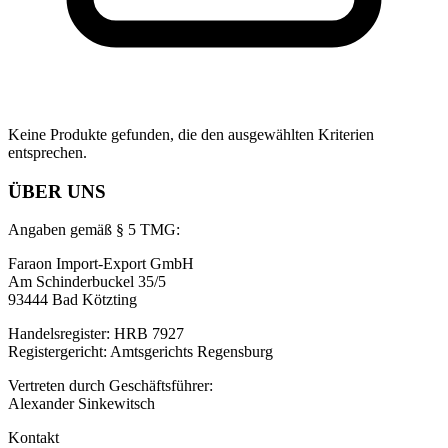
Keine Produkte gefunden, die den ausgewählten Kriterien
entsprechen.
ÜBER UNS
Angaben gemäß § 5 TMG:
Faraon Import-Export GmbH
Am Schinderbuckel 35/5
93444 Bad Kötzting
Handelsregister: HRB 7927
Registergericht: Amtsgerichts Regensburg
Vertreten durch Geschäftsführer:
Alexander Sinkewitsch
Kontakt