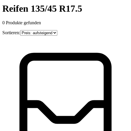
Reifen 135/45 R17.5
0
Produkte gefunden
Sortieren: