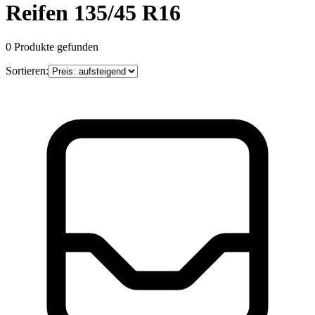
Reifen 135/45 R16
0
Produkte gefunden
Sortieren: