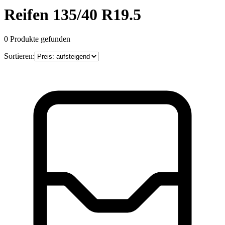
Reifen 135/40 R19.5
0
Produkte gefunden
Sortieren: