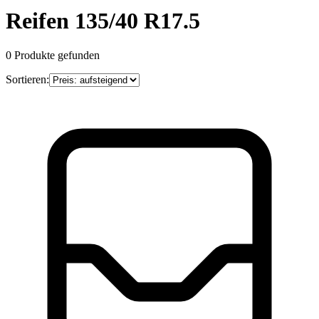
Reifen 135/40 R17.5
0
Produkte gefunden
Sortieren: