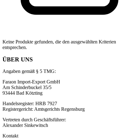
Keine Produkte gefunden, die den ausgewählten Kriterien
entsprechen.
ÜBER UNS
Angaben gemäß § 5 TMG:
Faraon Import-Export GmbH
Am Schinderbuckel 35/5
93444 Bad Kötzting
Handelsregister: HRB 7927
Registergericht: Amtsgerichts Regensburg
Vertreten durch Geschäftsführer:
Alexander Sinkewitsch
Kontakt